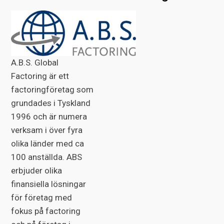
A.B.S. Global
Factoring är ett
factoringföretag som
grundades i Tyskland
1996 och är numera
verksam i över fyra
olika länder med ca
100 anställda. ABS
erbjuder olika
finansiella lösningar
för företag med
fokus på factoring