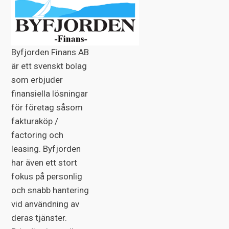
Byfjorden Finans AB
är ett svenskt bolag
som erbjuder
finansiella lösningar
för företag såsom
fakturaköp /
factoring och
leasing. Byfjorden
har även ett stort
fokus på personlig
och snabb hantering
vid användning av
deras tjänster.