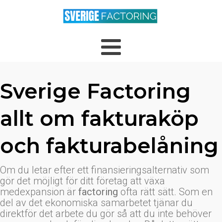
Sverige Factoring
allt om fakturaköp
och fakturabelåning
Om du letar efter ett finansieringsalternativ som
gör det möjligt för ditt företag att växa
medexpansion är
factoring
ofta rätt sätt. Som en
del av det ekonomiska samarbetet tjänar du
direktför det arbete du gör så att du inte behöver